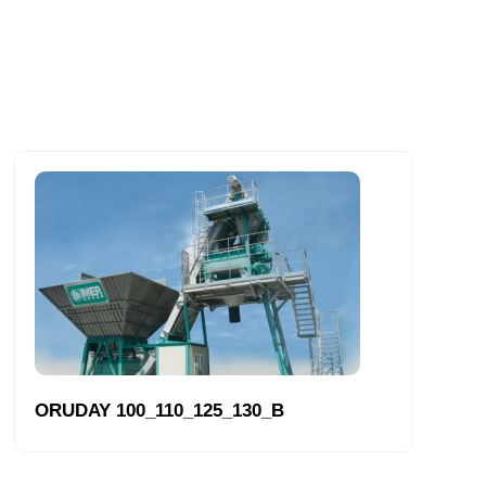
ORUDAY 100_110_125_130_B