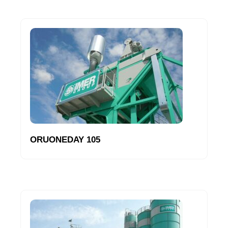
ORUONEDAY 105