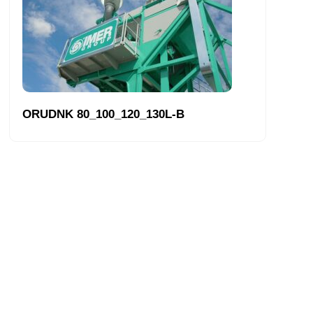
ORUDNK 80_100_120_130L-B