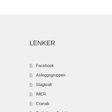
LENKER
Facebook
Anleggsgruppen
Slagkraft
IMER
Cranab