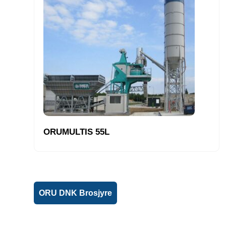
ORUMULTIS 55L
ORU DNK Brosjyre