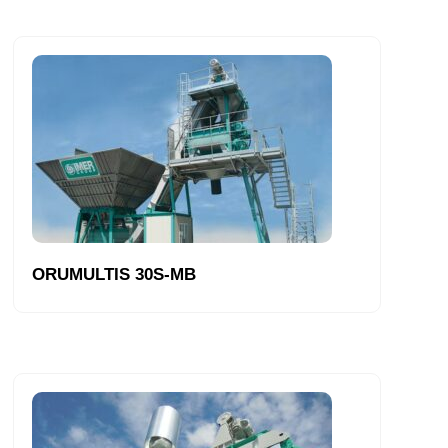
ORUMULTIS 30S-MB