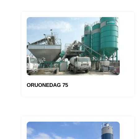
ORUONEDAG 75