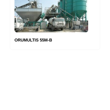
ORUMULTIS 55M-B