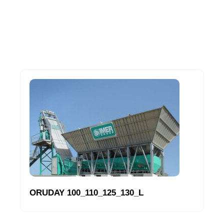
ORUDAY 100_110_125_130_L