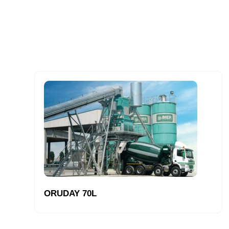
ORUDAY 70L