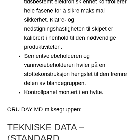
tidsbestemt elektronisk enhet kontrollerer
hele fasene for å sikre maksimal
sikkerhet. Klatre- og
nedstigningshastigheten til skipet er
kalibrert i henhold til den nødvendige
produktiviteten.
Sementveiebeholderen og
vannveiebeholderen hviler på en
støttekonstruksjon hengslet til den fremre
delen av blandegruppen.
Kontrollpanel montert i en hytte.
ORU DAY MD-miksegruppen:
TEKNISKE DATA –
(STANDARD