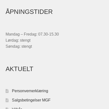
ÅPNINGSTIDER
Mandag – Fredag: 07.30-15.30
Lørdag: stengt
Søndag: stengt
AKTUELT
Personvernerklæring
Salgsbetingelser MGF