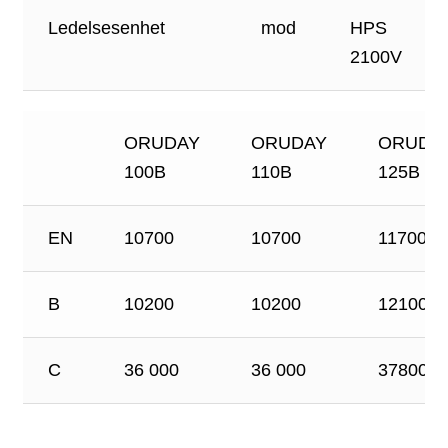
Ledelsesenhet
mod
HPS
2100V
ORUDAY
ORUDAY
ORUDA
100B
110B
125B
EN
10700
10700
11700
B
10200
10200
12100
C
36 000
36 000
37800