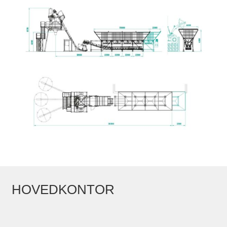
HOVEDKONTOR