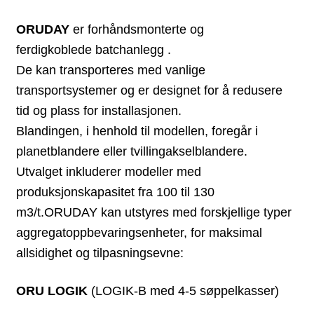
ORUDAY
er forhåndsmonterte og
ferdigkoblede batchanlegg .
De kan transporteres med vanlige
transportsystemer og er designet for å redusere
tid og plass for installasjonen.
Blandingen, i henhold til modellen, foregår i
planetblandere eller tvillingakselblandere.
Utvalget inkluderer modeller med
produksjonskapasitet fra 100 til 130
m3/t.ORUDAY kan utstyres med forskjellige typer
aggregatoppbevaringsenheter, for maksimal
allsidighet og tilpasningsevne:
ORU LOGIK
(LOGIK-B med 4-5 søppelkasser)