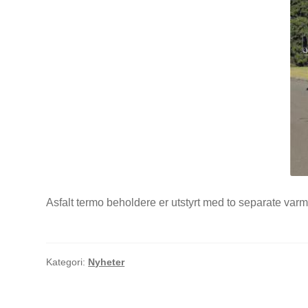
Asfalt termo beholdere er utstyrt med to separate var
Kategori:
Nyheter