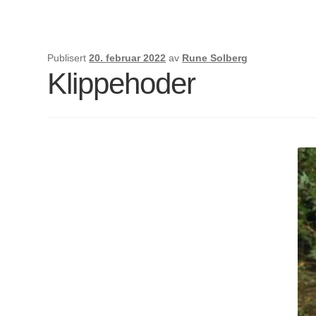
Publisert
20. februar 2022
av
Rune Solberg
Klippehoder