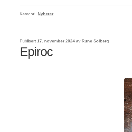
Kategori:
Nyheter
Publisert
17. november 2024
av
Rune Solberg
Epiroc