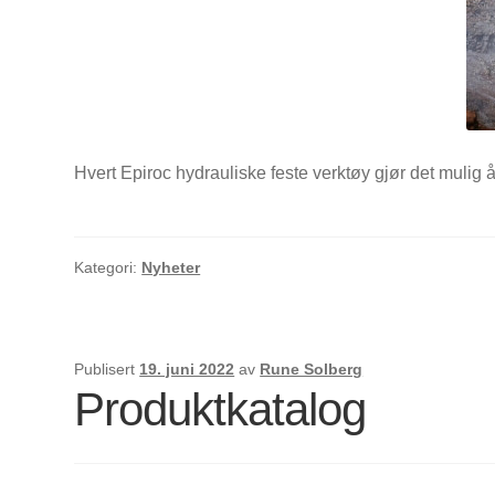
Hvert Epiroc hydrauliske feste verktøy gjør det mulig å
Kategori:
Nyheter
Publisert
19. juni 2022
av
Rune Solberg
Produktkatalog