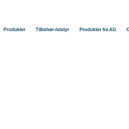
Produkter
Tilbehør-/utstyr
Produkter fra AG