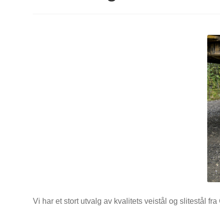
Vi har et stort utvalg av kvalitets veistål og slitestål fra