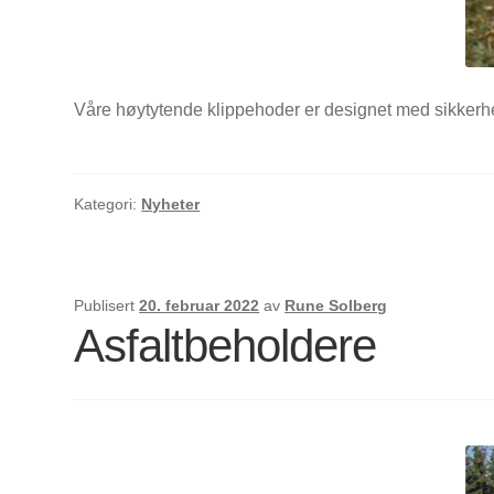
Våre høytytende klippehoder er designet med sikkerhe
Kategori:
Nyheter
Publisert
20. februar 2022
av
Rune Solberg
Asfaltbeholdere