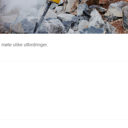
 møte ulike utfordringer.