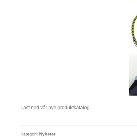
Last ned vår nye produktkatalog.
Kategori:
Nyheter