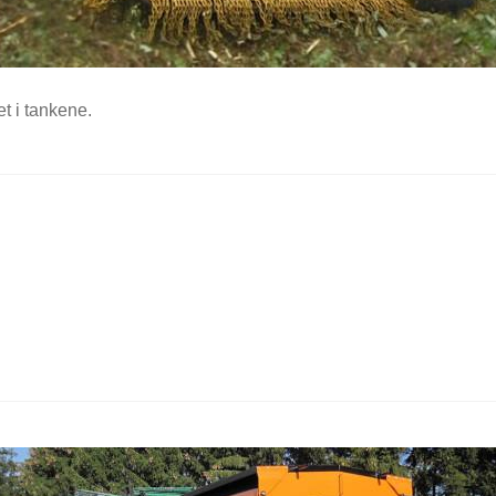
t i tankene.