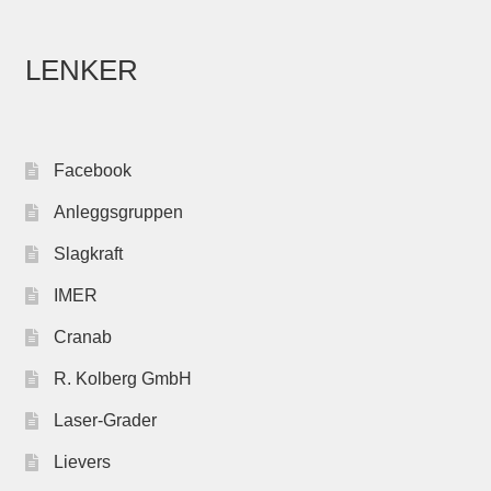
LENKER
Facebook
Anleggsgruppen
Slagkraft
IMER
Cranab
R. Kolberg GmbH
Laser-Grader
Lievers