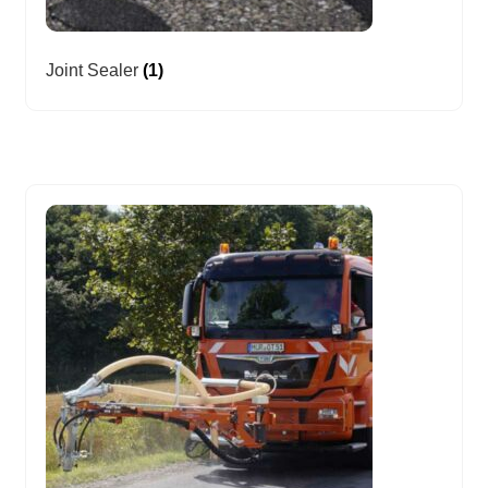
Joint Sealer
(1)