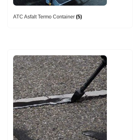
ATC Asfalt Termo Container
(5)