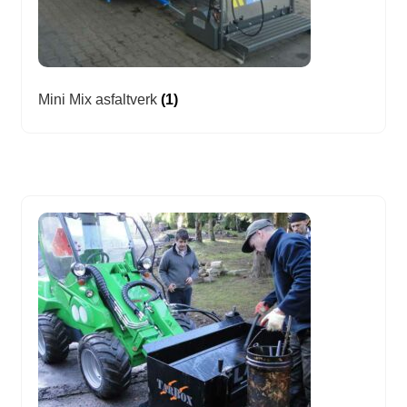
Mini Mix asfaltverk
(1)