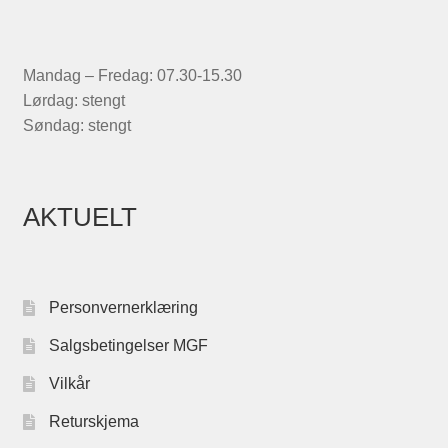
Mandag – Fredag: 07.30-15.30
Lørdag: stengt
Søndag: stengt
AKTUELT
Personvernerklæring
Salgsbetingelser MGF
Vilkår
Returskjema