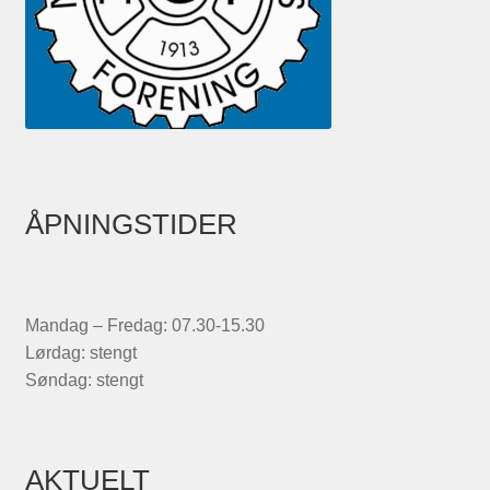
ÅPNINGSTIDER
Mandag – Fredag: 07.30-15.30
Lørdag: stengt
Søndag: stengt
AKTUELT