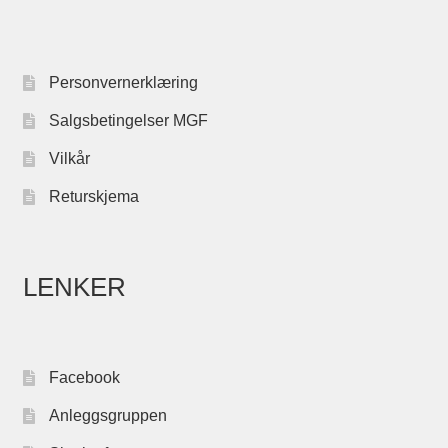
Personvernerklæring
Salgsbetingelser MGF
Vilkår
Returskjema
LENKER
Facebook
Anleggsgruppen