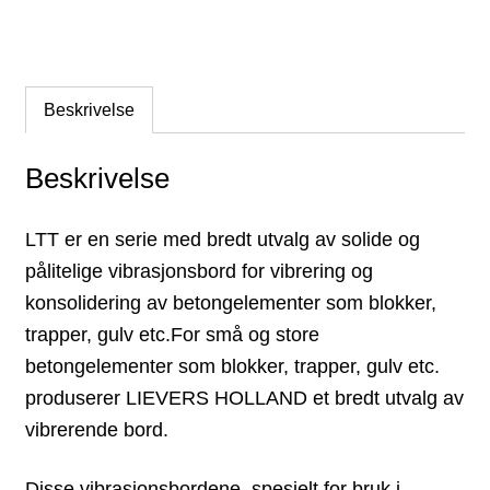
Beskrivelse
Beskrivelse
LTT er en serie med bredt utvalg av solide og
pålitelige vibrasjonsbord for vibrering og
konsolidering av betongelementer som blokker,
trapper, gulv etc.For små og store
betongelementer som blokker, trapper, gulv etc.
produserer LIEVERS HOLLAND et bredt utvalg av
vibrerende bord.
Disse vibrasjonsbordene, spesielt for bruk i