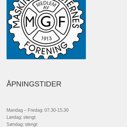
ÅPNINGSTIDER
Mandag – Fredag: 07.30-15.30
Lørdag: stengt
Søndag: stengt