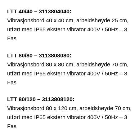
LTT 40/40 – 3113804040:
Vibrasjonsbord 40 x 40 cm, arbeidshøyde 25 cm,
utført med IP65 ekstern vibrator 400V / 50Hz – 3
Fas
LTT 80/80 – 3113808080:
Vibrasjonsbord 80 x 80 cm, arbeidshøyde 70 cm,
utført med IP65 ekstern vibrator 400V / 50Hz – 3
Fas
LTT 80/120 – 3113808120:
Vibrasjonsbord 80 x 120 cm, arbeidshøyde 70 cm,
utført med IP65 ekstern vibrator 400V / 50Hz – 3
Fas