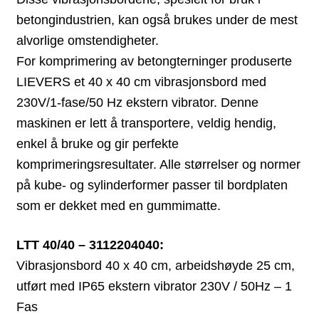
betongindustrien, kan også brukes under de mest
alvorlige omstendigheter.
For komprimering av betongterninger produserte
LIEVERS et 40 x 40 cm vibrasjonsbord med
230V/1-fase/50 Hz ekstern vibrator. Denne
maskinen er lett å transportere, veldig hendig,
enkel å bruke og gir perfekte
komprimeringsresultater. Alle størrelser og normer
på kube- og sylinderformer passer til bordplaten
som er dekket med en gummimatte.
LTT 40/40 – 3112204040:
Vibrasjonsbord 40 x 40 cm, arbeidshøyde 25 cm,
utført med IP65 ekstern vibrator 230V / 50Hz – 1
Fas