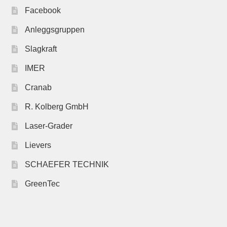
Facebook
Anleggsgruppen
Slagkraft
IMER
Cranab
R. Kolberg GmbH
Laser-Grader
Lievers
SCHAEFER TECHNIK
GreenTec