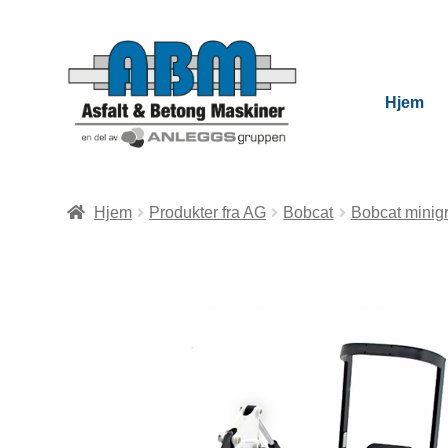
Hjem
Hjem
Produkter fra AG
Bobcat
Bobcat minig