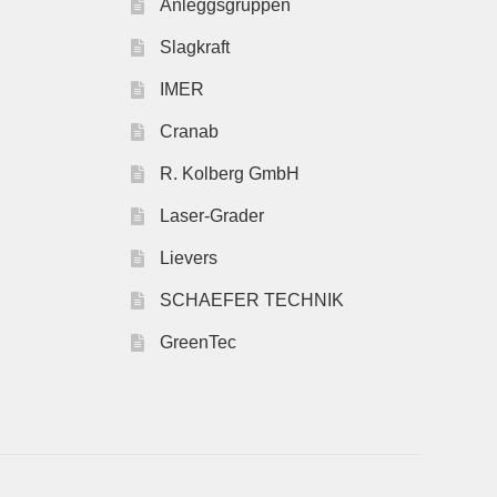
Anleggsgruppen
Slagkraft
IMER
Cranab
R. Kolberg GmbH
Laser-Grader
Lievers
SCHAEFER TECHNIK
GreenTec