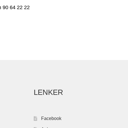
on 90 64 22 22
LENKER
Facebook