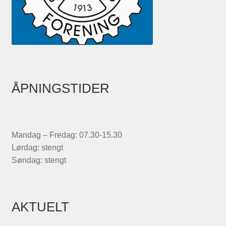
ÅPNINGSTIDER
Mandag – Fredag: 07.30-15.30
Lørdag: stengt
Søndag: stengt
AKTUELT