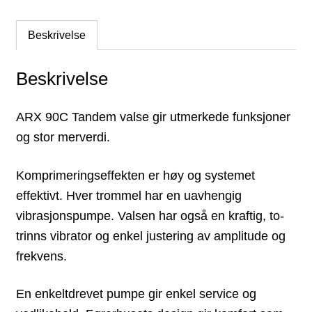
Beskrivelse
Beskrivelse
ARX 90C Tandem valse gir utmerkede funksjoner
og stor merverdi.
Komprimeringseffekten er høy og systemet
effektivt. Hver trommel har en uavhengig
vibrasjonspumpe. Valsen har også en kraftig, to-
trinns vibrator og enkel justering av amplitude og
frekvens.
En enkeltdrevet pumpe gir enkel service og