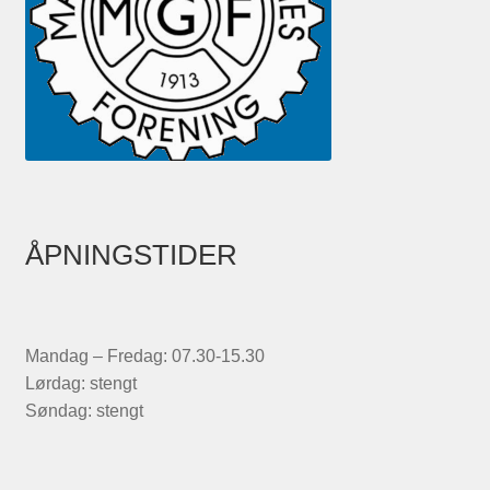
ÅPNINGSTIDER
Mandag – Fredag: 07.30-15.30
Lørdag: stengt
Søndag: stengt