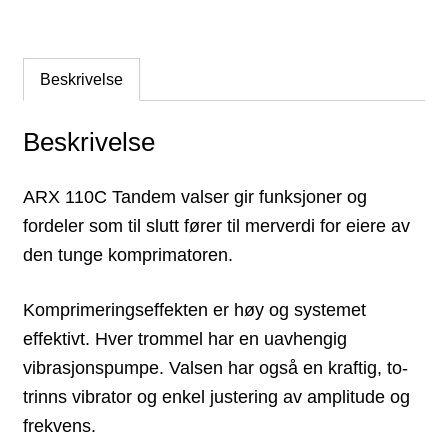
Beskrivelse
Beskrivelse
ARX 110C Tandem valser gir funksjoner og
fordeler som til slutt fører til merverdi for eiere av
den tunge komprimatoren.
Komprimeringseffekten er høy og systemet
effektivt. Hver trommel har en uavhengig
vibrasjonspumpe. Valsen har også en kraftig, to-
trinns vibrator og enkel justering av amplitude og
frekvens.