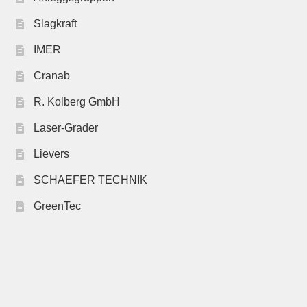
Slagkraft
IMER
Cranab
R. Kolberg GmbH
Laser-Grader
Lievers
SCHAEFER TECHNIK
GreenTec