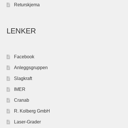
Returskjema
LENKER
Facebook
Anleggsgruppen
Slagkraft
IMER
Cranab
R. Kolberg GmbH
Laser-Grader