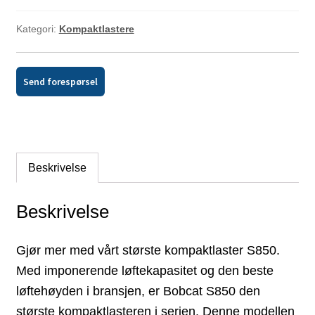
Kategori:
Kompaktlastere
Send forespørsel
Beskrivelse
Beskrivelse
Gjør mer med vårt største kompaktlaster S850.
Med imponerende løftekapasitet og den beste
løftehøyden i bransjen, er Bobcat S850 den
største kompaktlasteren i serien. Denne modellen