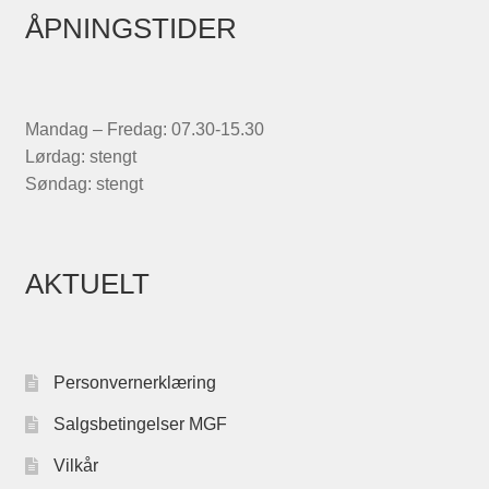
ÅPNINGSTIDER
Mandag – Fredag: 07.30-15.30
Lørdag: stengt
Søndag: stengt
AKTUELT
Personvernerklæring
Salgsbetingelser MGF
Vilkår