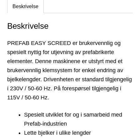
Beskrivelse
Beskrivelse
PREFAB EASY SCREED er brukervennlig og
spesielt nyttig for utjevning av prefabrikerte
elementer. Denne maskinene er utstyrt med et
brukervennlig klemsystem for enkel endring av
bjelkelengder. Drivenheten er standard tilgjengelig
i 230V / 50-60 Hz. På forespørsel tilgjengelig i
115V / 50-60 Hz.
Spesielt utviklet for og i samarbeid med
Prefab-industrien
Lette bjelker i ulike lengder