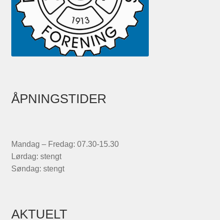
ÅPNINGSTIDER
Mandag – Fredag: 07.30-15.30
Lørdag: stengt
Søndag: stengt
AKTUELT