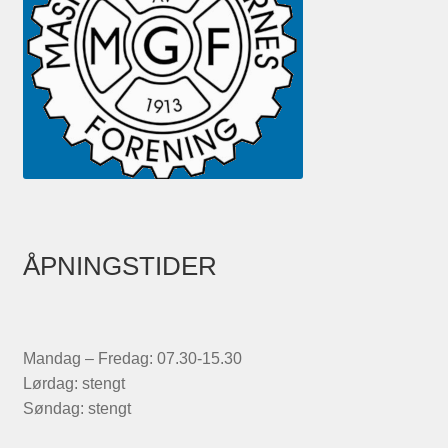
ÅPNINGSTIDER
Mandag – Fredag: 07.30-15.30
Lørdag: stengt
Søndag: stengt