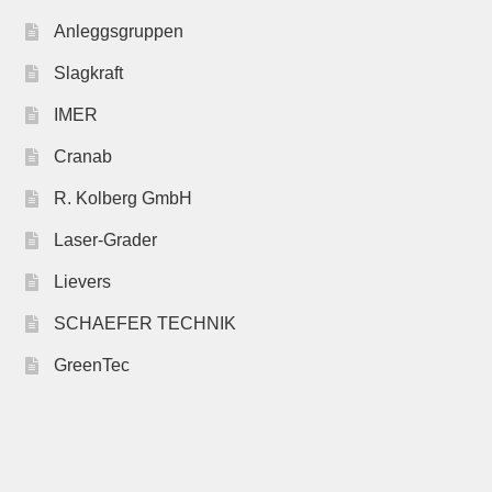
Anleggsgruppen
Slagkraft
IMER
Cranab
R. Kolberg GmbH
Laser-Grader
Lievers
SCHAEFER TECHNIK
GreenTec