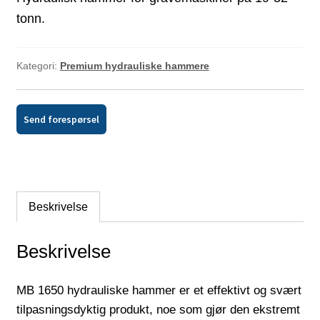
tonn.
Kategori:
Premium hydrauliske hammere
Send forespørsel
Beskrivelse
Beskrivelse
MB 1650 hydrauliske hammer er et effektivt og svært
tilpasningsdyktig produkt, noe som gjør den ekstremt