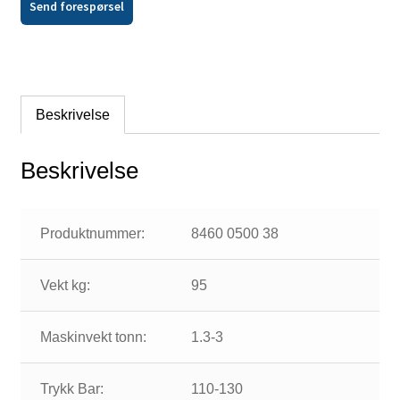
Send forespørsel
Beskrivelse
Beskrivelse
Produktnummer:
8460 0500 38
Vekt kg:
95
Maskinvekt tonn:
1.3-3
Trykk Bar:
110-130