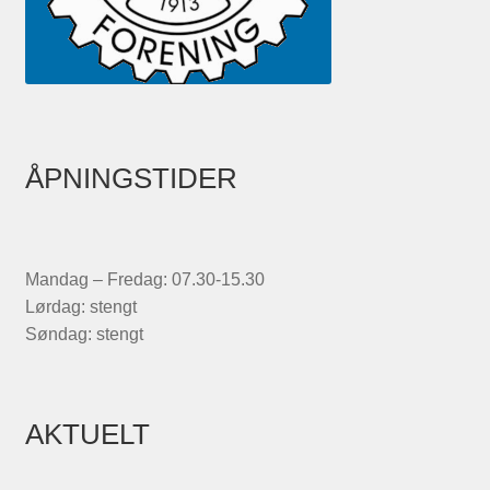
ÅPNINGSTIDER
Mandag – Fredag: 07.30-15.30
Lørdag: stengt
Søndag: stengt
AKTUELT