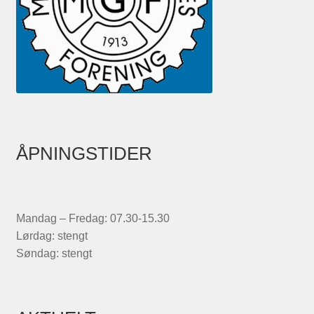
ÅPNINGSTIDER
Mandag – Fredag: 07.30-15.30
Lørdag: stengt
Søndag: stengt