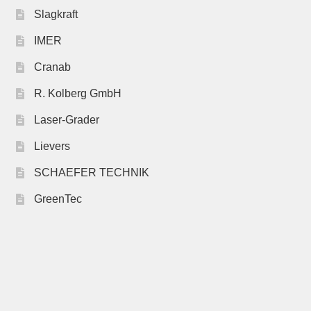
Slagkraft
IMER
Cranab
R. Kolberg GmbH
Laser-Grader
Lievers
SCHAEFER TECHNIK
GreenTec