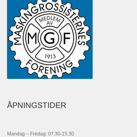
ÅPNINGSTIDER
Mandag – Fredag: 07.30-15.30