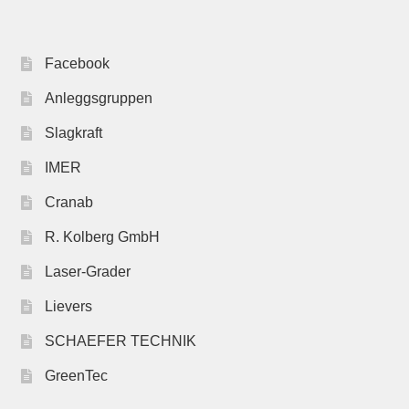
Facebook
Anleggsgruppen
Slagkraft
IMER
Cranab
R. Kolberg GmbH
Laser-Grader
Lievers
SCHAEFER TECHNIK
GreenTec