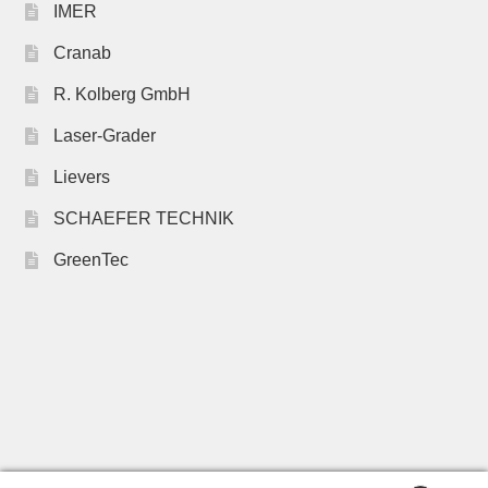
IMER
Cranab
R. Kolberg GmbH
Laser-Grader
Lievers
SCHAEFER TECHNIK
GreenTec