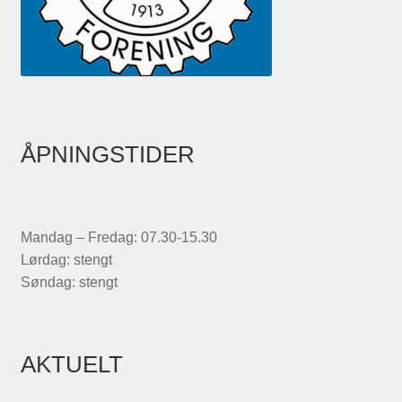
ÅPNINGSTIDER
Mandag – Fredag: 07.30-15.30
Lørdag: stengt
Søndag: stengt
AKTUELT