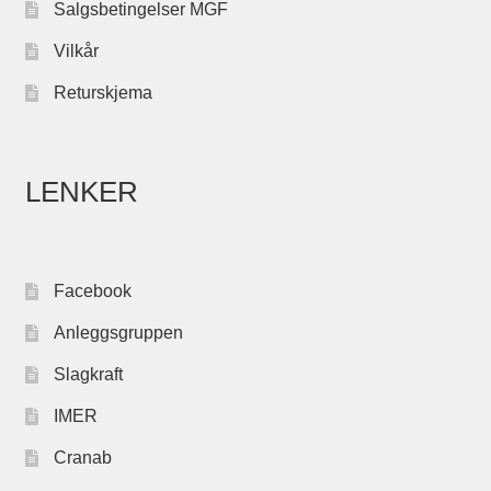
Salgsbetingelser MGF
Vilkår
Returskjema
LENKER
Facebook
Anleggsgruppen
Slagkraft
IMER
Cranab