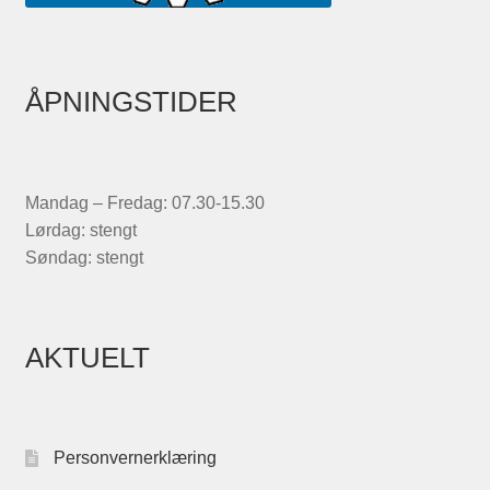
ÅPNINGSTIDER
Mandag – Fredag: 07.30-15.30
Lørdag: stengt
Søndag: stengt
AKTUELT
Personvernerklæring