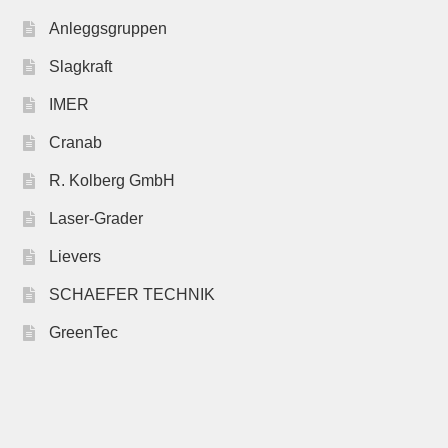
Anleggsgruppen
Slagkraft
IMER
Cranab
R. Kolberg GmbH
Laser-Grader
Lievers
SCHAEFER TECHNIK
GreenTec