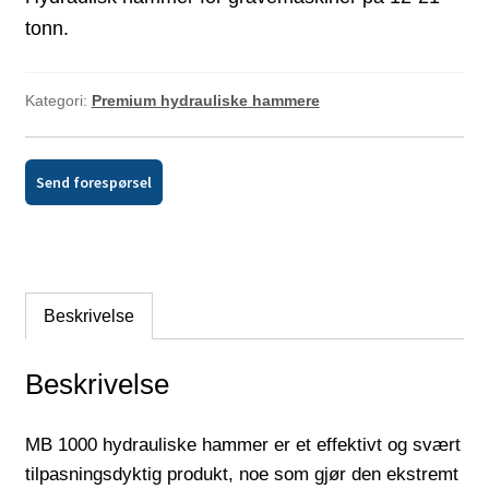
tonn.
Kategori:
Premium hydrauliske hammere
Send forespørsel
Beskrivelse
Beskrivelse
MB 1000 hydrauliske hammer er et effektivt og svært
tilpasningsdyktig produkt, noe som gjør den ekstremt