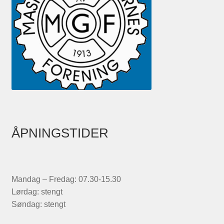
ÅPNINGSTIDER
Mandag – Fredag: 07.30-15.30
Lørdag: stengt
Søndag: stengt