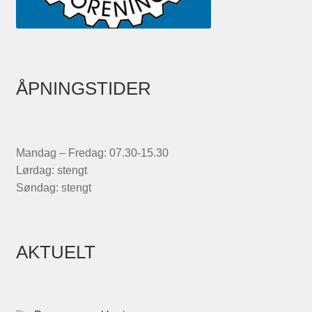
ÅPNINGSTIDER
Mandag – Fredag: 07.30-15.30
Lørdag: stengt
Søndag: stengt
AKTUELT