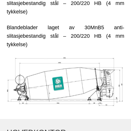
slitasjebestandig stål – 200/220 HB (4 mm
tykkelse)
Blandeblader laget av 30MnB5 anti-
slitasjebestandig stål – 200/220 HB (4 mm
tykkelse)