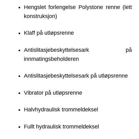
Hengslet forlengelse Polystone renne (lett
konstruksjon)
Klaff på utløpsrenne
Antislitasjebeskyttelsesark på
innmatingsbeholderen
Antislitasjebeskyttelsesark på utløpsrenne
Vibrator på utløpsrenne
Halvhydraulisk trommeldeksel
Fullt hydraulisk trommeldeksel