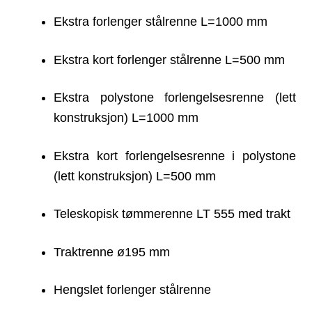
Ekstra forlenger stålrenne L=1000 mm
Ekstra kort forlenger stålrenne L=500 mm
Ekstra polystone forlengelsesrenne (lett
konstruksjon) L=1000 mm
Ekstra kort forlengelsesrenne i polystone
(lett konstruksjon) L=500 mm
Teleskopisk tømmerenne LT 555 med trakt
Traktrenne ø195 mm
Hengslet forlenger stålrenne