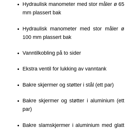
Hydraulisk manometer med stor måler ø 65
mm plassert bak
Hydraulisk manometer med stor måler ø
100 mm plassert bak
Vanntilkobling på to sider
Ekstra ventil for lukking av vanntank
Bakre skjermer og støtter i stål (ett par)
Bakre skjermer og støtter i aluminium (ett
par)
Bakre slamskjermer i aluminium med glatt