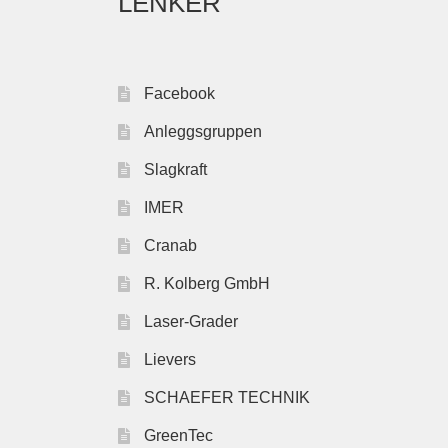
LENKER
Facebook
Anleggsgruppen
Slagkraft
IMER
Cranab
R. Kolberg GmbH
Laser-Grader
Lievers
SCHAEFER TECHNIK
GreenTec