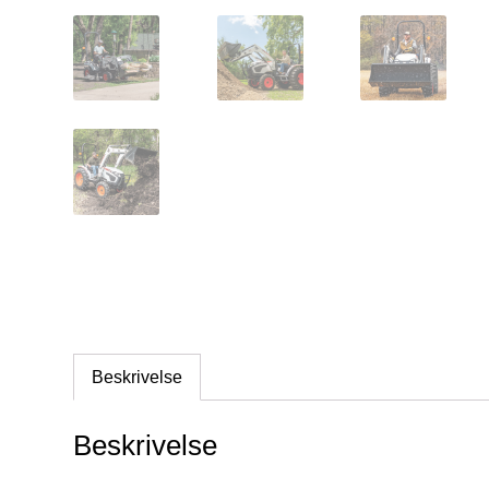
Beskrivelse
Beskrivelse