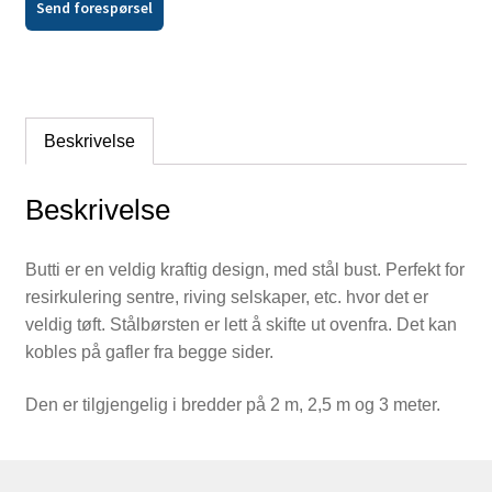
Send forespørsel
Beskrivelse
Beskrivelse
Butti er en veldig kraftig design, med stål bust. Perfekt for
resirkulering sentre, riving selskaper, etc. hvor det er
veldig tøft. Stålbørsten er lett å skifte ut ovenfra. Det kan
kobles på gafler fra begge sider.
Den er tilgjengelig i bredder på 2 m, 2,5 m og 3 meter.