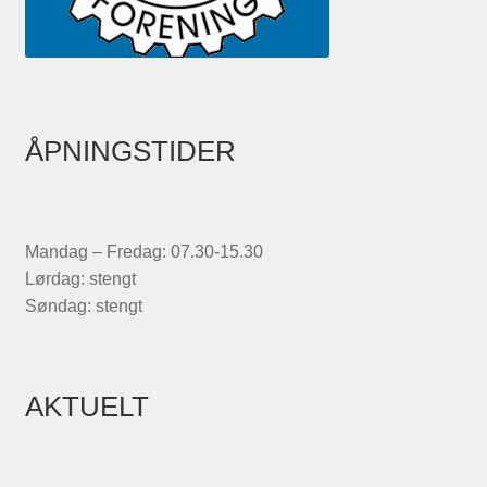
ÅPNINGSTIDER
Mandag – Fredag: 07.30-15.30
Lørdag: stengt
Søndag: stengt
AKTUELT