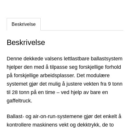
Beskrivelse
Beskrivelse
Denne dekkede valsens lettlastbare ballastsystem
hjelper den med å tilpasse seg forskjellige forhold
på forskjellige arbeidsplasser. Det modulære
systemet gjør det mulig å justere vekten fra 9 tonn
til 28 tonn på en time – ved hjelp av bare en
gaffeltruck.
Ballast- og air-on-run-systemene gjør det enkelt å
kontrollere maskinens vekt og dekktrykk, de to