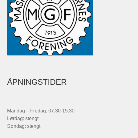
ÅPNINGSTIDER
Mandag – Fredag: 07.30-15.30
Lørdag: stengt
Søndag: stengt