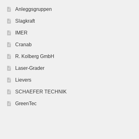
Anleggsgruppen
Slagkraft
IMER
Cranab
R. Kolberg GmbH
Laser-Grader
Lievers
SCHAEFER TECHNIK
GreenTec