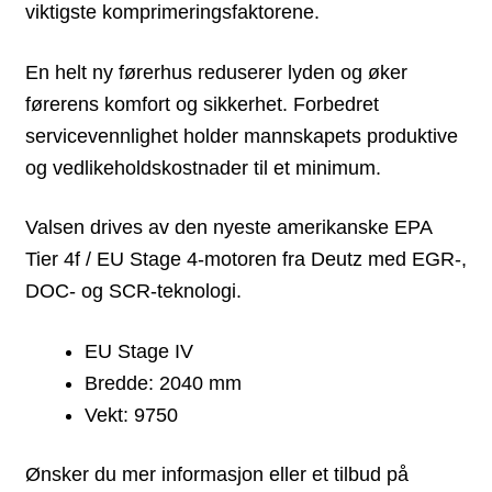
viktigste komprimeringsfaktorene.
En helt ny førerhus reduserer lyden og øker
førerens komfort og sikkerhet. Forbedret
servicevennlighet holder mannskapets produktive
og vedlikeholdskostnader til et minimum.
Valsen drives av den nyeste amerikanske EPA
Tier 4f / EU Stage 4-motoren fra Deutz med EGR-,
DOC- og SCR-teknologi.
EU Stage IV
Bredde: 2040 mm
Vekt: 9750
Ønsker du mer informasjon eller et tilbud på