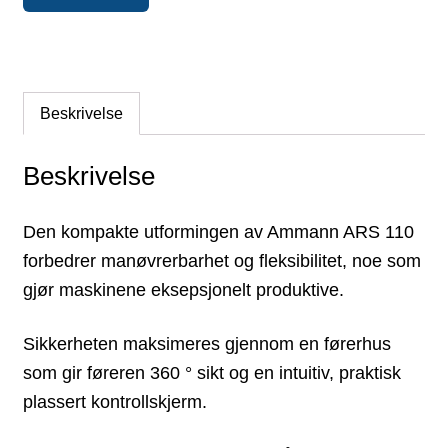
Beskrivelse
Beskrivelse
Den kompakte utformingen av Ammann ARS 110
forbedrer manøvrerbarhet og fleksibilitet, noe som
gjør maskinene eksepsjonelt produktive.
Sikkerheten maksimeres gjennom en førerhus
som gir føreren 360 ° sikt og en intuitiv, praktisk
plassert kontrollskjerm.