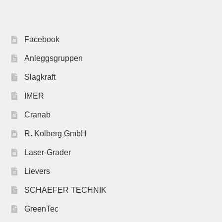
Facebook
Anleggsgruppen
Slagkraft
IMER
Cranab
R. Kolberg GmbH
Laser-Grader
Lievers
SCHAEFER TECHNIK
GreenTec