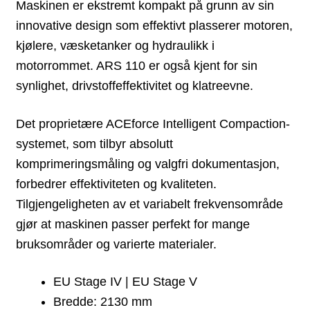
Maskinen er ekstremt kompakt på grunn av sin
innovative design som effektivt plasserer motoren,
kjølere, væsketanker og hydraulikk i
motorrommet. ARS 110 er også kjent for sin
synlighet, drivstoffeffektivitet og klatreevne.
Det proprietære ACEforce Intelligent Compaction-
systemet, som tilbyr absolutt
komprimeringsmåling og valgfri dokumentasjon,
forbedrer effektiviteten og kvaliteten.
Tilgjengeligheten av et variabelt frekvensområde
gjør at maskinen passer perfekt for mange
bruksområder og varierte materialer.
EU Stage IV | EU Stage V
Bredde: 2130 mm